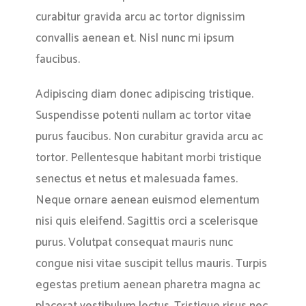
curabitur gravida arcu ac tortor dignissim
convallis aenean et. Nisl nunc mi ipsum
faucibus.
Adipiscing diam donec adipiscing tristique.
Suspendisse potenti nullam ac tortor vitae
purus faucibus. Non curabitur gravida arcu ac
tortor. Pellentesque habitant morbi tristique
senectus et netus et malesuada fames.
Neque ornare aenean euismod elementum
nisi quis eleifend. Sagittis orci a scelerisque
purus. Volutpat consequat mauris nunc
congue nisi vitae suscipit tellus mauris. Turpis
egestas pretium aenean pharetra magna ac