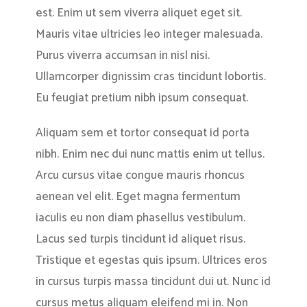
est. Enim ut sem viverra aliquet eget sit.
Mauris vitae ultricies leo integer malesuada.
Purus viverra accumsan in nisl nisi.
Ullamcorper dignissim cras tincidunt lobortis.
Eu feugiat pretium nibh ipsum consequat.
Aliquam sem et tortor consequat id porta
nibh. Enim nec dui nunc mattis enim ut tellus.
Arcu cursus vitae congue mauris rhoncus
aenean vel elit. Eget magna fermentum
iaculis eu non diam phasellus vestibulum.
Lacus sed turpis tincidunt id aliquet risus.
Tristique et egestas quis ipsum. Ultrices eros
in cursus turpis massa tincidunt dui ut. Nunc id
cursus metus aliquam eleifend mi in. Non