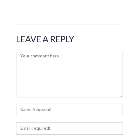
LEAVE A REPLY