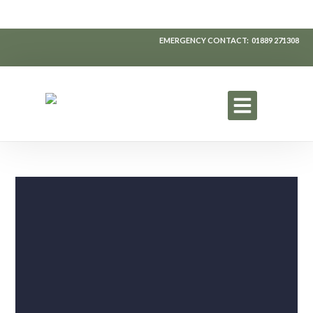
EMERGENCY CONTACT: 01889
271308