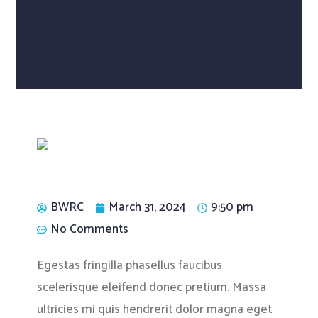
BWRC
March 31, 2024
9:50 pm
No Comments
Egestas fringilla phasellus faucibus
scelerisque eleifend donec pretium. Massa
ultricies mi quis hendrerit dolor magna eget