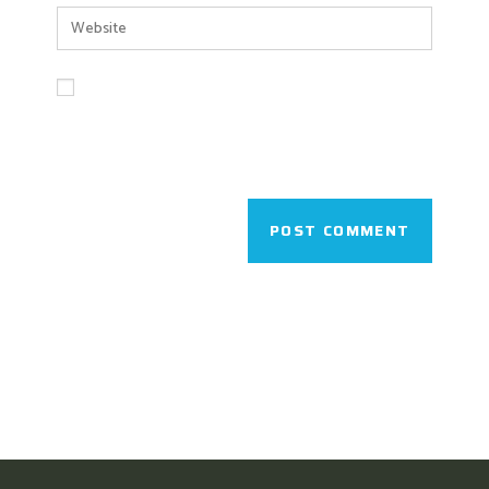
Save my name, email, and website in this
browser for the next time I comment.